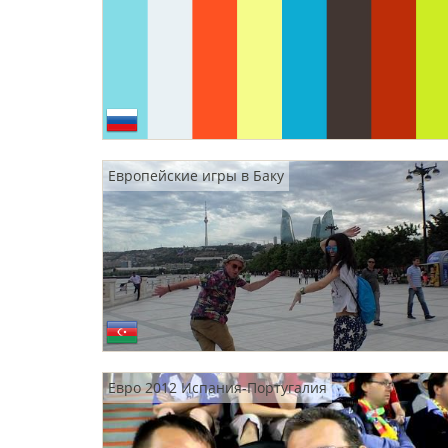
Европейские игры в Баку
Евро 2012 Испания-Португалия