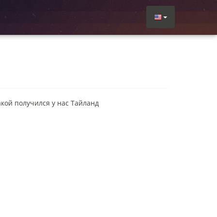
акой получился у нас Тайланд