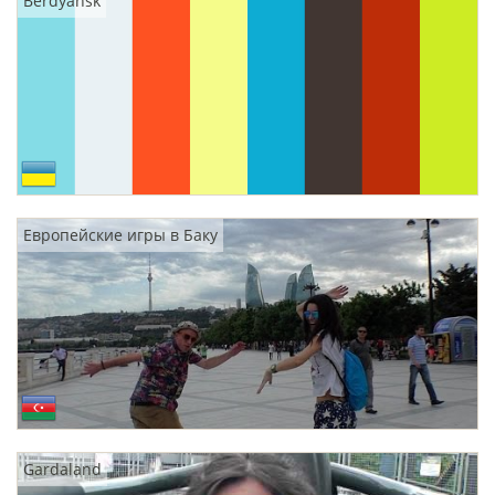
Berdyansk
Европейские игры в Баку
Gardaland