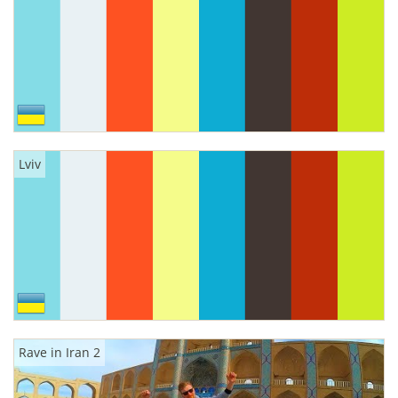
Lviv
Rave in Iran 2