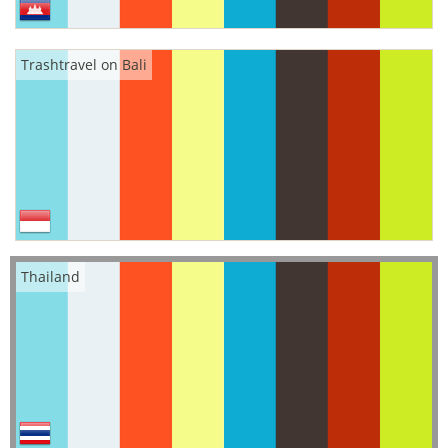
Trashtravel on Bali
Thailand