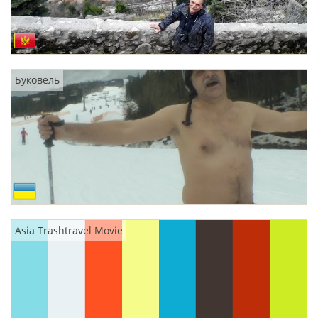
Буковель
Asia Trashtravel Movie