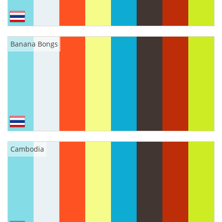
Banana Bongs
Cambodia