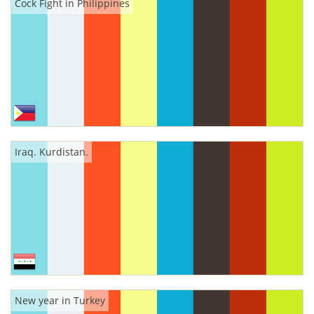
Cock Fight in Philippines
Iraq. Kurdistan.
New year in Turkey