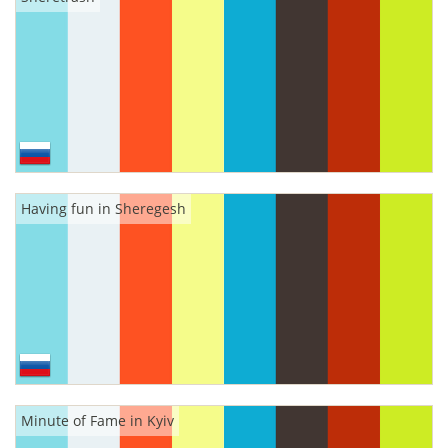
Having fun in Sheregesh
Minute of Fame in Kyiv