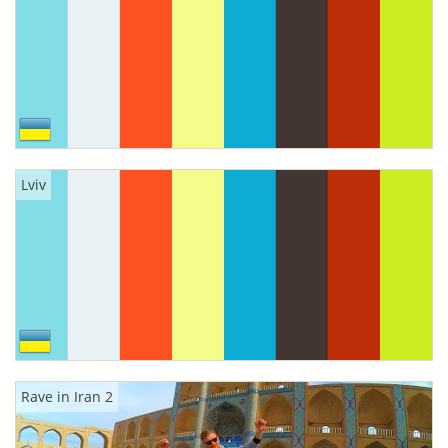
Lviv
Rave in Iran 2