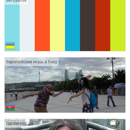
Berdyansk
Европейские игры в Баку
Gardaland