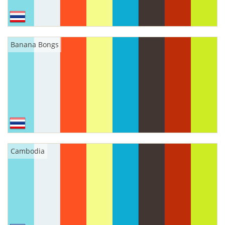
Banana Bongs
Cambodia