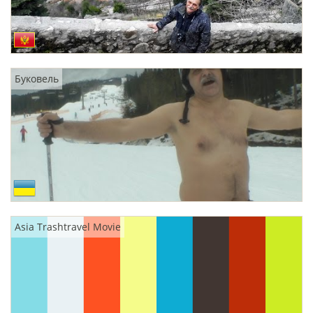
Буковель
Asia Trashtravel Movie