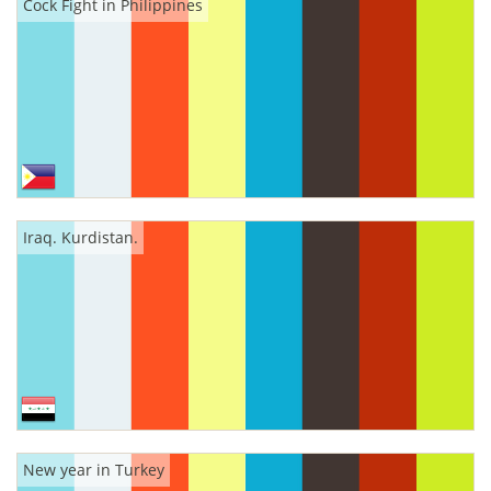
Cock Fight in Philippines
Iraq. Kurdistan.
New year in Turkey