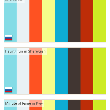
Having fun in Sheregesh
Minute of Fame in Kyiv