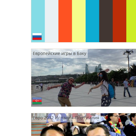
Европейские игры в Баку
Евро 2012 Испания-Португалия