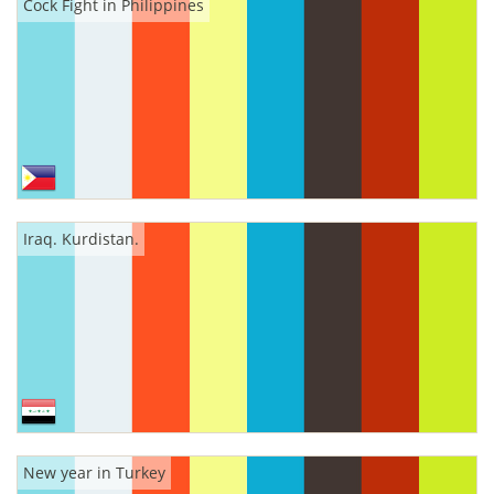
Cock Fight in Philippines
Iraq. Kurdistan.
New year in Turkey