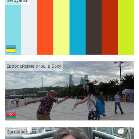
Berdyansk
Европейские игры в Баку
Gardaland