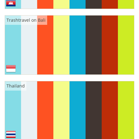
Trashtravel on Bali
Thailand