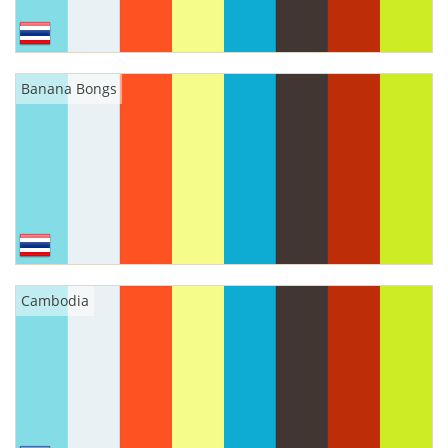
Banana Bongs
Cambodia