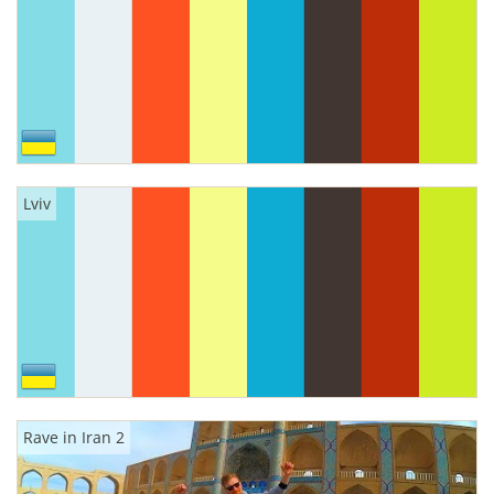
Lviv
Rave in Iran 2