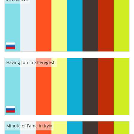
Having fun in Sheregesh
Minute of Fame in Kyiv