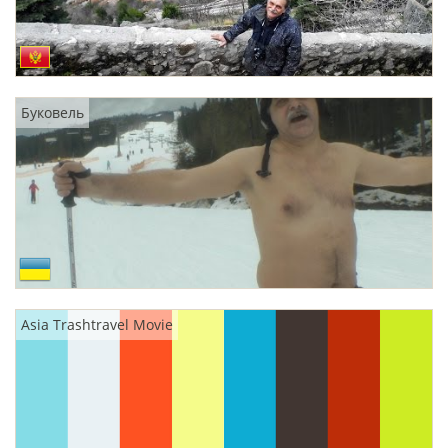
Буковель
Asia Trashtravel Movie