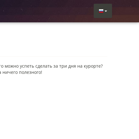
то можно успеть сделать за три дня на курорте?
а ничего полезного!