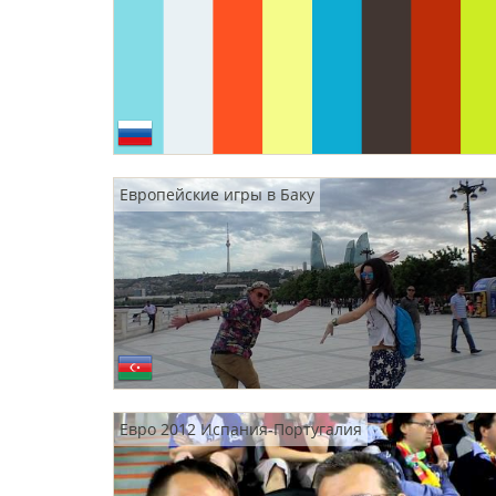
Европейские игры в Баку
Евро 2012 Испания-Португалия