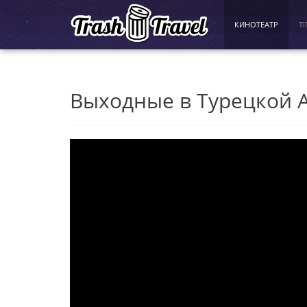
КИНОТЕАТР
TI
Выходные в Турецкой 